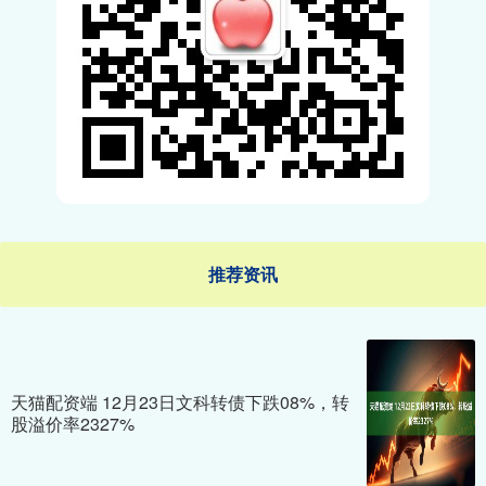
推荐资讯
天猫配资端 12月23日文科转债下跌08%，转
股溢价率2327%