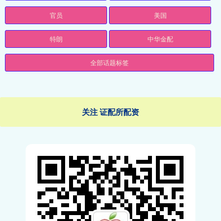
官员
美国
特朗
中华金配
全部话题标签
关注 证配所配资